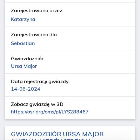
Zarejestrowano przez
Katarzyna
Zarejestrowano dla
Sebastian
Gwiazdozbiór
Ursa Major
Data rejestracji gwiazdy
14-06-2024
Zobacz gwiazdę w 3D
https://osr.org/oms/pl/LYS288467
GWIAZDOZBIÓR URSA MAJOR