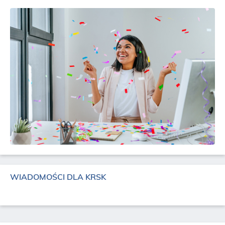
WIADOMOŚCI DLA
KRSK