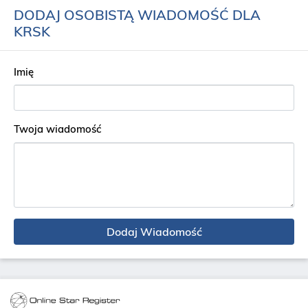
DODAJ OSOBISTĄ WIADOMOŚĆ DLA
KRSK
Imię
Twoja wiadomość