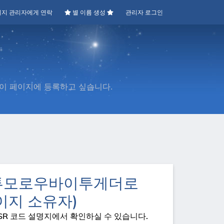
지 관리자에게 연락
별 이름 생성
관리자 로그인
 이 페이지에 등록하고 싶습니다.
 투모로우바이투게더로
이지 소유자)
SR 코드 설명지에서 확인하실 수 있습니다.