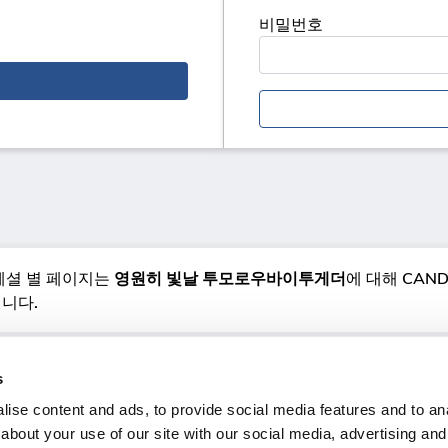
비밀번호
페셜 별 페이지는
영원히 빛날 투모로우바이투게더
에 대해
CANDY
니다.
s
ise content and ads, to provide social media features and to anal
about your use of our site with our social media, advertising and