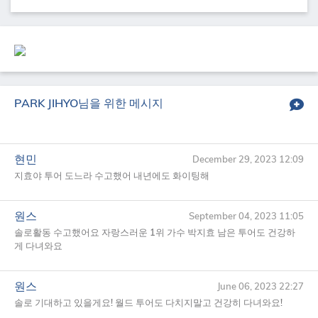
PARK JIHYO
님을 위한 메시지
현민
December 29, 2023 12:09
지효야 투어 도느라 수고했어 내년에도 화이팅해
원스
September 04, 2023 11:05
솔로활동 수고했어요 자랑스러운 1위 가수 박지효 남은 투어도 건강하
게 다녀와요
원스
June 06, 2023 22:27
솔로 기대하고 있을게요! 월드 투어도 다치지말고 건강히 다녀와요!