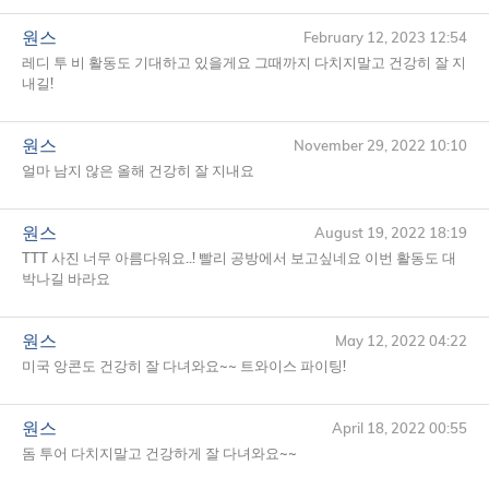
원스
February 12, 2023 12:54
레디 투 비 활동도 기대하고 있을게요 그때까지 다치지말고 건강히 잘 지
내길!
원스
November 29, 2022 10:10
얼마 남지 않은 올해 건강히 잘 지내요
원스
August 19, 2022 18:19
TTT
사진 너무 아름다워요..! 빨리 공방에서 보고싶네요 이번 활동도 대
박나길 바라요
원스
May 12, 2022 04:22
미국 앙콘도 건강히 잘 다녀와요~~ 트와이스 파이팅!
원스
April 18, 2022 00:55
돔 투어 다치지말고 건강하게 잘 다녀와요~~