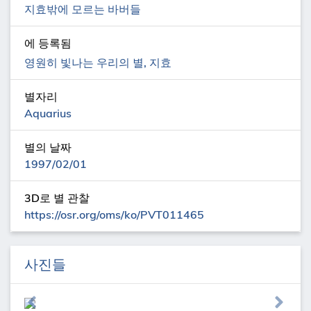
지효밖에 모르는 바버들
에 등록됨
영원히 빛나는 우리의 별, 지효
별자리
Aquarius
별의 날짜
1997/02/01
3D로 별 관찰
https://osr.org/oms/ko/PVT011465
사진들
Previous
Next