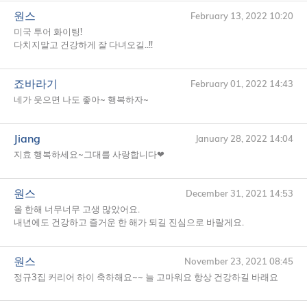
원스
February 13, 2022 10:20
미국 투어 화이팅!
다치지말고 건강하게 잘 다녀오길..!!
죠바라기
February 01, 2022 14:43
네가 웃으면 나도 좋아~ 행복하자~
Jiang
January 28, 2022 14:04
지효 행복하세요~그대를 사랑합니다❤
원스
December 31, 2021 14:53
올 한해 너무너무 고생 많았어요.
내년에도 건강하고 즐거운 한 해가 되길 진심으로 바랄게요.
원스
November 23, 2021 08:45
정규3집 커리어 하이 축하해요~~ 늘 고마워요 항상 건강하길 바래요